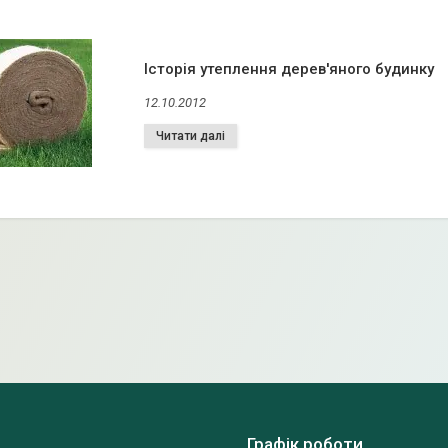
Історія утеплення дерев'яного будинку
12.10.2012
Графік роботи