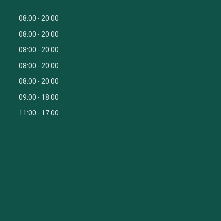
08:00
20:00
08:00
20:00
08:00
20:00
08:00
20:00
08:00
20:00
09:00
18:00
11:00
17:00