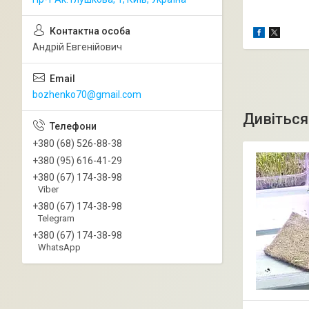
Андрій Евгенійович
bozhenko70@gmail.com
+380 (68) 526-88-38
+380 (95) 616-41-29
+380 (67) 174-38-98
Viber
+380 (67) 174-38-98
Telegram
+380 (67) 174-38-98
WhatsApp