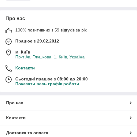
Про нас
100% позитивних з 59 відгуків за рік
Працює з 29.02.2012
м. Київ
Пр-т Ак. Глушкова, 1, Київ, Україна
Контакти
Сьогодні працює з 08:00 до 20:00
Показати весь графік роботи
Про нас
Контакти
Доставка та оплата