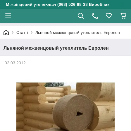
Міжвінцевий утеплювач (068) 526-88-38 Виробник
Статті
Льняной межвенцовый утеплитель Евролен
Льняной межвенцовый утеплитель Евролен
02.03.2012