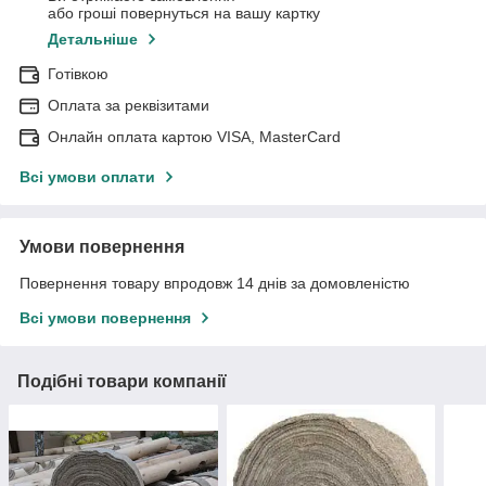
або гроші повернуться на вашу картку
Детальніше
Готівкою
Оплата за реквізитами
Онлайн оплата картою VISA, MasterCard
Всі умови оплати
Умови повернення
Повернення товару впродовж 14 днів за домовленістю
Всі умови повернення
Подібні товари компанії