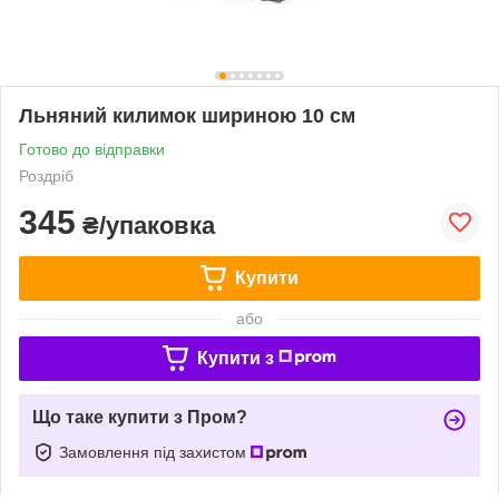
Льняний килимок шириною 10 см
Готово до відправки
Роздріб
345
₴/упаковка
Купити
або
Купити з
Що таке купити з Пром?
Замовлення під захистом