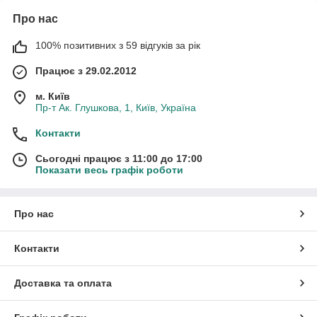
Про нас
100% позитивних з 59 відгуків за рік
Працює з 29.02.2012
м. Київ
Пр-т Ак. Глушкова, 1, Київ, Україна
Контакти
Сьогодні працює з 11:00 до 17:00
Показати весь графік роботи
Про нас
Контакти
Доставка та оплата