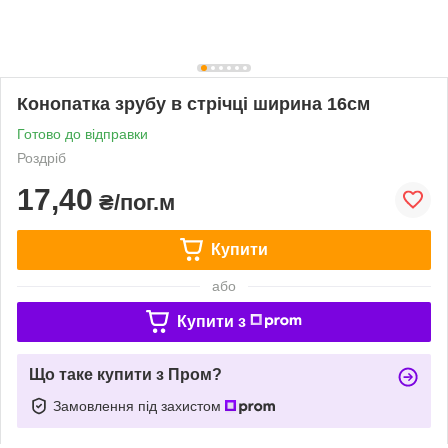
Конопатка зрубу в стрічці ширина 16см
Готово до відправки
Роздріб
17,40
₴/пог.м
Купити
або
Купити з
Що таке купити з Пром?
Замовлення під захистом