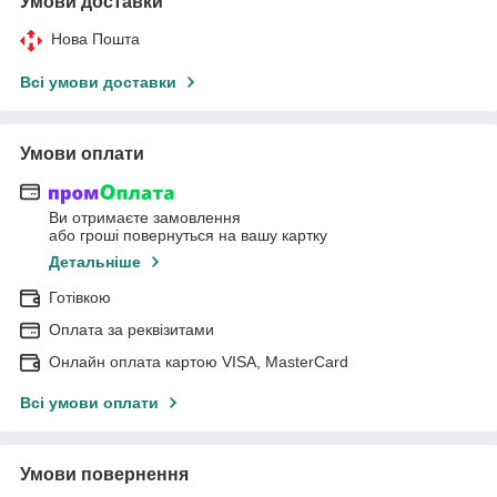
Умови доставки
Нова Пошта
Всі умови доставки
Умови оплати
Ви отримаєте замовлення
або гроші повернуться на вашу картку
Детальніше
Готівкою
Оплата за реквізитами
Онлайн оплата картою VISA, MasterCard
Всі умови оплати
Умови повернення