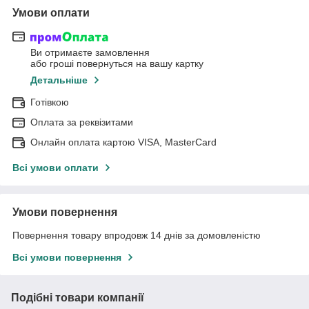
Умови оплати
Ви отримаєте замовлення
або гроші повернуться на вашу картку
Детальніше
Готівкою
Оплата за реквізитами
Онлайн оплата картою VISA, MasterCard
Всі умови оплати
Умови повернення
Повернення товару впродовж 14 днів за домовленістю
Всі умови повернення
Подібні товари компанії