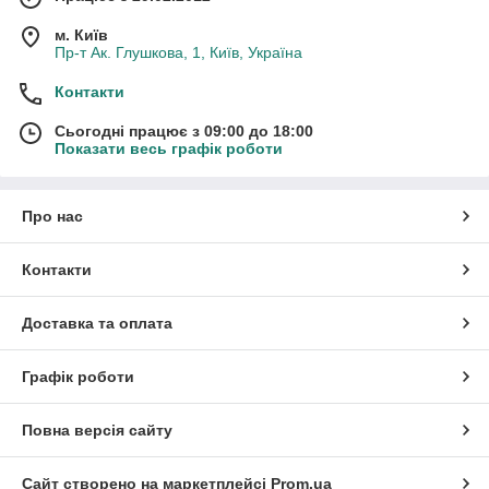
м. Київ
Пр-т Ак. Глушкова, 1, Київ, Україна
Контакти
Сьогодні працює з 09:00 до 18:00
Показати весь графік роботи
Про нас
Контакти
Доставка та оплата
Графік роботи
Повна версія сайту
Сайт створено на маркетплейсі
Prom.ua