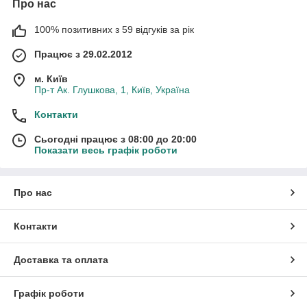
Про нас
100% позитивних з 59 відгуків за рік
Працює з 29.02.2012
м. Київ
Пр-т Ак. Глушкова, 1, Київ, Україна
Контакти
Сьогодні працює з 08:00 до 20:00
Показати весь графік роботи
Про нас
Контакти
Доставка та оплата
Графік роботи