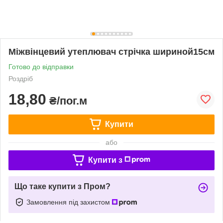
Міжвінцевий утеплювач стрічка шириной15см
Готово до відправки
Роздріб
18,80
₴/пог.м
Купити
або
Купити з
Що таке купити з Пром?
Замовлення під захистом