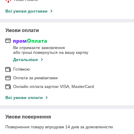
Всі умови доставки
Умови оплати
Ви отримаєте замовлення
або гроші повернуться на вашу картку
Детальніше
Готівкою
Оплата за реквізитами
Онлайн оплата картою VISA, MasterCard
Всі умови оплати
Умови повернення
Повернення товару впродовж 14 днів за домовленістю