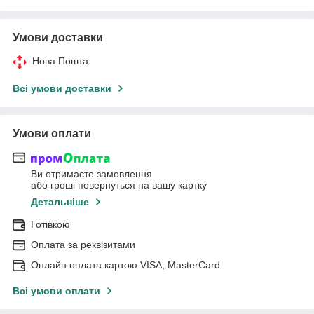
Умови доставки
Нова Пошта
Всі умови доставки
Умови оплати
Ви отримаєте замовлення
або гроші повернуться на вашу картку
Детальніше
Готівкою
Оплата за реквізитами
Онлайн оплата картою VISA, MasterCard
Всі умови оплати