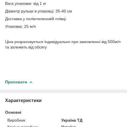
Вага упаковки: від 1 кг
Діаметр рульки в упаковці: 35-40 см
Доставка у поліетиленовій плівці.
Упаковка: 25 м/п
Ціна розраховується індивідуально при замовленні від 500м/п
та залежить від обсягу
Приховати
Характеристики
Основні
Виробник
Україна ТД
Країна виробник
Україна