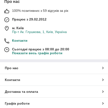
Про нас
100% позитивних з 59 відгуків за рік
Працює з 29.02.2012
м. Київ
Пр-т Ак. Глушкова, 1, Київ, Україна
Контакти
Сьогодні працює з 08:00 до 20:00
Показати весь графік роботи
Про нас
Контакти
Доставка та оплата
Графік роботи