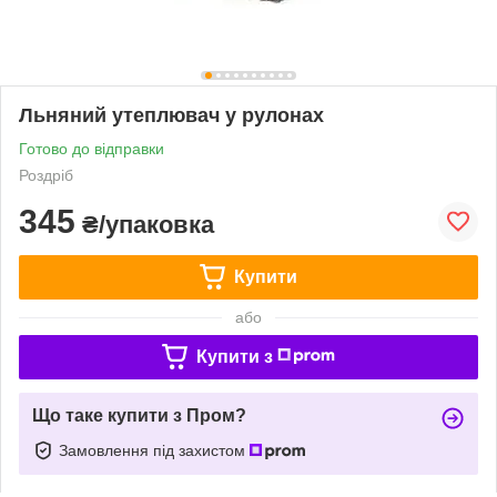
Льняний утеплювач у рулонах
Готово до відправки
Роздріб
345
₴/упаковка
Купити
або
Купити з
Що таке купити з Пром?
Замовлення під захистом