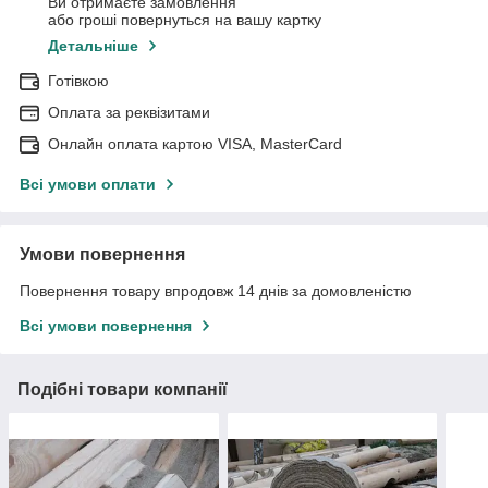
Ви отримаєте замовлення
або гроші повернуться на вашу картку
Детальніше
Готівкою
Оплата за реквізитами
Онлайн оплата картою VISA, MasterCard
Всі умови оплати
Умови повернення
Повернення товару впродовж 14 днів за домовленістю
Всі умови повернення
Подібні товари компанії