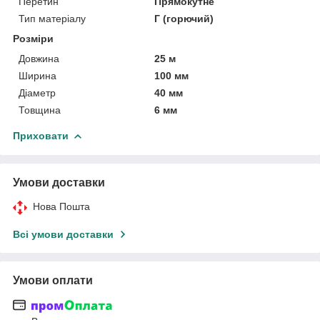
Перетин
Прямокутне
Тип матеріалу
Г (горючий)
Розміри
Довжина
25 м
Ширина
100 мм
Діаметр
40 мм
Товщина
6 мм
Приховати
Умови доставки
Нова Пошта
Всі умови доставки
Умови оплати