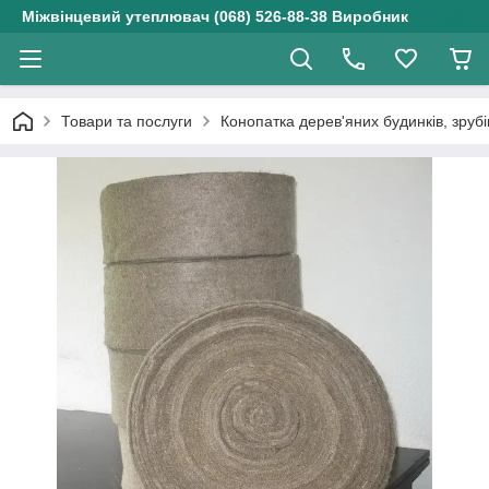
Міжвінцевий утеплювач (068) 526-88-38 Виробник
Товари та послуги
Конопатка дерев'яних будинків, зрубі