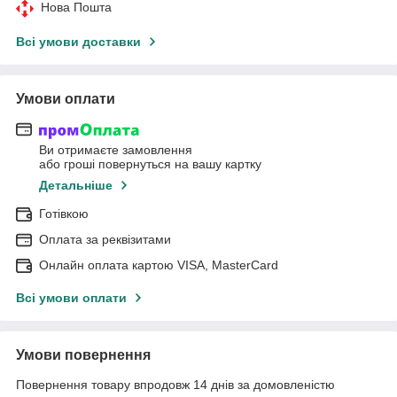
Нова Пошта
Всі умови доставки
Умови оплати
Ви отримаєте замовлення
або гроші повернуться на вашу картку
Детальніше
Готівкою
Оплата за реквізитами
Онлайн оплата картою VISA, MasterCard
Всі умови оплати
Умови повернення
Повернення товару впродовж 14 днів за домовленістю