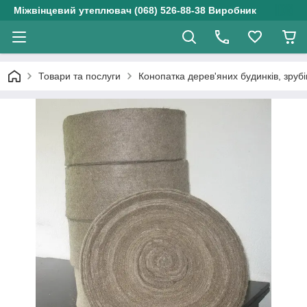
Міжвінцевий утеплювач (068) 526-88-38 Виробник
Товари та послуги
Конопатка дерев'яних будинків, зрубі