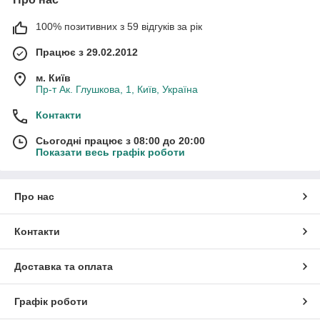
100% позитивних з 59 відгуків за рік
Працює з 29.02.2012
м. Київ
Пр-т Ак. Глушкова, 1, Київ, Україна
Контакти
Сьогодні працює з 08:00 до 20:00
Показати весь графік роботи
Про нас
Контакти
Доставка та оплата
Графік роботи