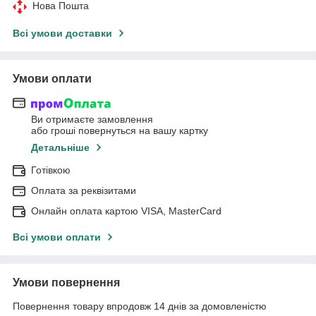
Нова Пошта
Всі умови доставки
Умови оплати
Ви отримаєте замовлення
або гроші повернуться на вашу картку
Детальніше
Готівкою
Оплата за реквізитами
Онлайн оплата картою VISA, MasterCard
Всі умови оплати
Умови повернення
Повернення товару впродовж 14 днів за домовленістю