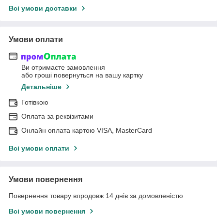
Всі умови доставки
Умови оплати
Ви отримаєте замовлення
або гроші повернуться на вашу картку
Детальніше
Готівкою
Оплата за реквізитами
Онлайн оплата картою VISA, MasterCard
Всі умови оплати
Умови повернення
Повернення товару впродовж 14 днів за домовленістю
Всі умови повернення