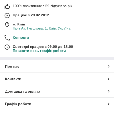
100% позитивних з 59 відгуків за рік
Працює з 29.02.2012
м. Київ
Пр-т Ак. Глушкова, 1, Київ, Україна
Контакти
Сьогодні працює з 09:00 до 18:00
Показати весь графік роботи
Про нас
Контакти
Доставка та оплата
Графік роботи