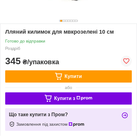
Лляний килимок для мвкрозелені 10 см
Готово до відправки
Роздріб
345
₴/упаковка
Купити
або
Купити з
Що таке купити з Пром?
Замовлення під захистом