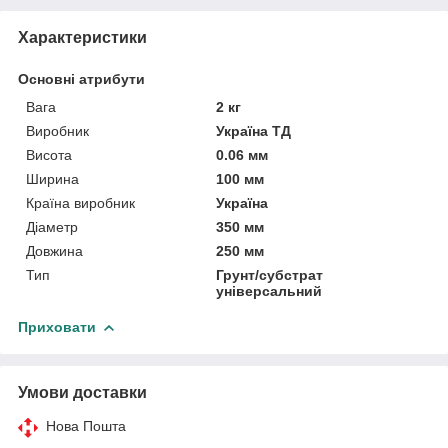
Характеристики
Основні атрибути
Вага
2 кг
Виробник
Україна ТД
Висота
0.06 мм
Ширина
100 мм
Країна виробник
Україна
Діаметр
350 мм
Довжина
250 мм
Тип
Грунт/субстрат
універсальний
Приховати
Умови доставки
Нова Пошта