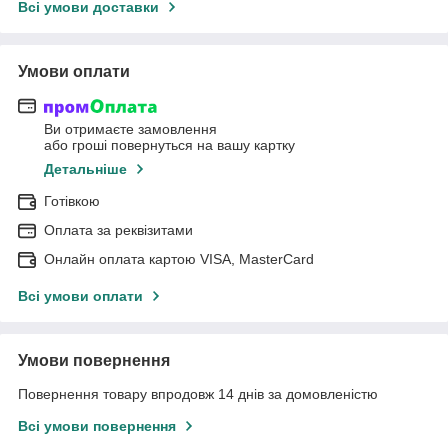
Всі умови доставки
Умови оплати
Ви отримаєте замовлення
або гроші повернуться на вашу картку
Детальніше
Готівкою
Оплата за реквізитами
Онлайн оплата картою VISA, MasterCard
Всі умови оплати
Умови повернення
Повернення товару впродовж 14 днів за домовленістю
Всі умови повернення