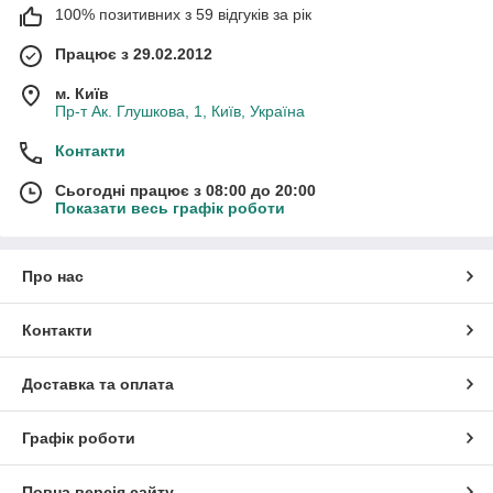
100% позитивних з 59 відгуків за рік
Працює з 29.02.2012
м. Київ
Пр-т Ак. Глушкова, 1, Київ, Україна
Контакти
Сьогодні працює з 08:00 до 20:00
Показати весь графік роботи
Про нас
Контакти
Доставка та оплата
Графік роботи
Повна версія сайту