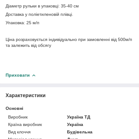
Діаметр рульки в упаковці: 35-40 см
Доставка у поліетиленовій плівці.
Упаковка: 25 м/п
Ціна розраховується індивідуально при замовленні від 500м/п
та залежить від обсягу
Приховати
Характеристики
Основні
Виробник
Україна ТД
Країна виробник
Україна
Вид клоччя
Будівельна