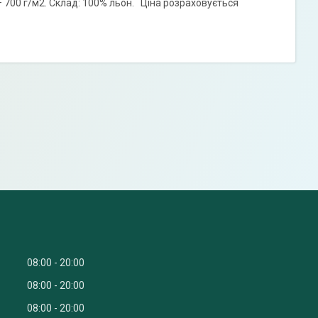
– 700 г/м2. Склад: 100% льон. Ціна розраховується
08:00
20:00
08:00
20:00
08:00
20:00