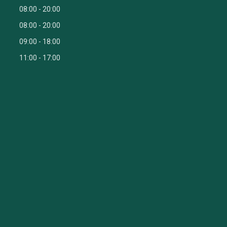
08:00
20:00
08:00
20:00
09:00
18:00
11:00
17:00