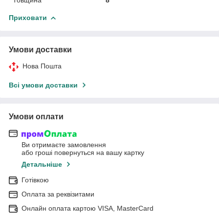
Приховати
Умови доставки
Нова Пошта
Всі умови доставки
Умови оплати
Ви отримаєте замовлення
або гроші повернуться на вашу картку
Детальніше
Готівкою
Оплата за реквізитами
Онлайн оплата картою VISA, MasterCard