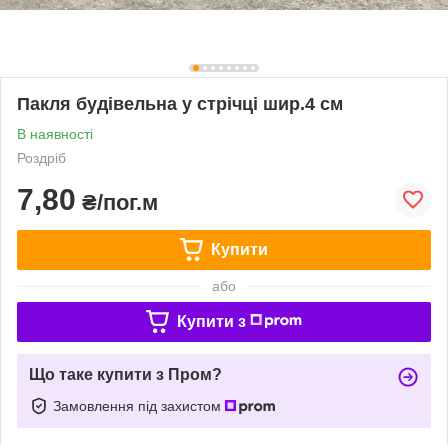
Пакля будівельна у стрічці шир.4 см
В наявності
Роздріб
7,80
₴/пог.м
Купити
або
Купити з
Що таке купити з Пром?
Замовлення під захистом