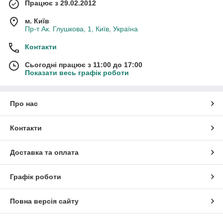
Працює з 29.02.2012
м. Київ
Пр-т Ак. Глушкова, 1, Київ, Україна
Контакти
Сьогодні працює з 11:00 до 17:00
Показати весь графік роботи
Про нас
Контакти
Доставка та оплата
Графік роботи
Повна версія сайту