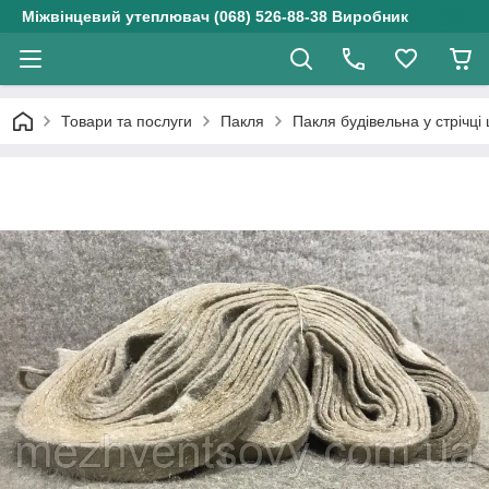
Міжвінцевий утеплювач (068) 526-88-38 Виробник
Товари та послуги
Пакля
Пакля будівельна у стрічці