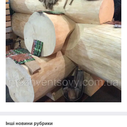
Інші новини рубрики