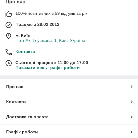
Про нас
100% позитивних з 59 відгуків за рік
Працює з 29.02.2012
м. Київ
Пр-т Ак. Глушкова, 1, Київ, Україна
Контакти
Сьогодні працює з 11:00 до 17:00
Показати весь графік роботи
Про нас
Контакти
Доставка та оплата
Графік роботи